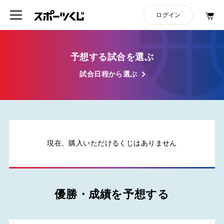
予想する試合を選ぶ
試合日程から選ぶ
現在、購入いただけるくじはありません
優勝・成績を予想する