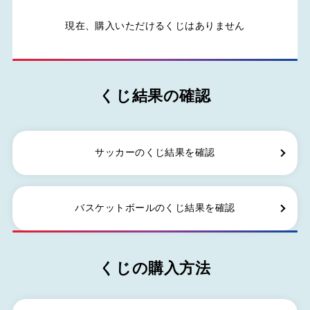
現在、購入いただけるくじはありません
くじ結果の確認
サッカーのくじ結果を確認
バスケットボールのくじ結果を確認
くじの購入方法