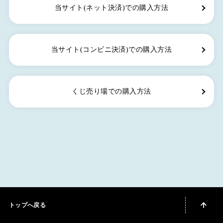
当サイト(ネット決済)での購入方法
当サイト(コンビニ決済)での購入方法
くじ売り場での購入方法