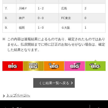
7.
川崎Ｆ
1 - 2
広島
2
8.
神戸
0 - 0
FC東京
0
9.
福岡
1 - 0
Ｇ大阪
1
この内容は速報結果によるものであり、確定されたものではあり
ません。払戻開始までに特に訂正のお知らせがない場合は、確定
した結果となります。
くじ結果一覧へ戻る
トップページへ