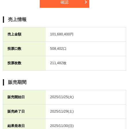
確認
売上情報
売上金額
101,680,400円
投票口数
508,402口
投票枚数
211,482枚
販売期間
販売開始日
2025/11/25(火)
販売終了日
2025/11/29(土)
結果発表日
2025/11/30(日)