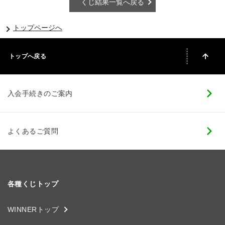
くじ結果一覧へ戻る
トップページへ