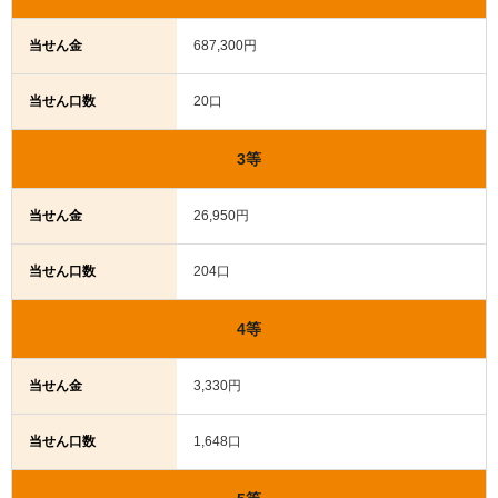
当せん金
687,300円
当せん口数
20口
3等
当せん金
26,950円
当せん口数
204口
4等
当せん金
3,330円
当せん口数
1,648口