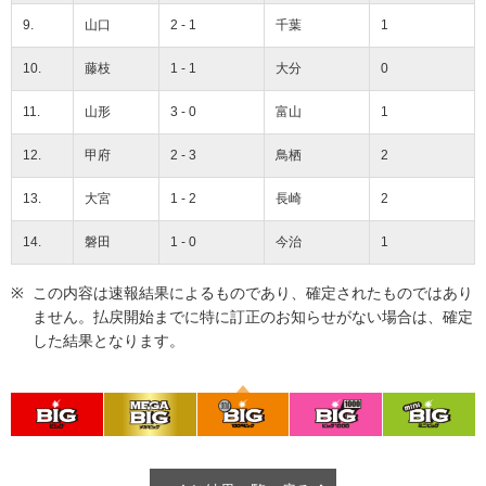
9.
山口
2 - 1
千葉
1
10.
藤枝
1 - 1
大分
0
11.
山形
3 - 0
富山
1
12.
甲府
2 - 3
鳥栖
2
13.
大宮
1 - 2
長崎
2
14.
磐田
1 - 0
今治
1
この内容は速報結果によるものであり、確定されたものではあり
ません。払戻開始までに特に訂正のお知らせがない場合は、確定
した結果となります。