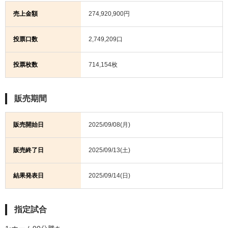
売上金額
274,920,900円
投票口数
2,749,209口
投票枚数
714,154枚
販売期間
販売開始日
2025/09/08(月)
販売終了日
2025/09/13(土)
結果発表日
2025/09/14(日)
指定試合