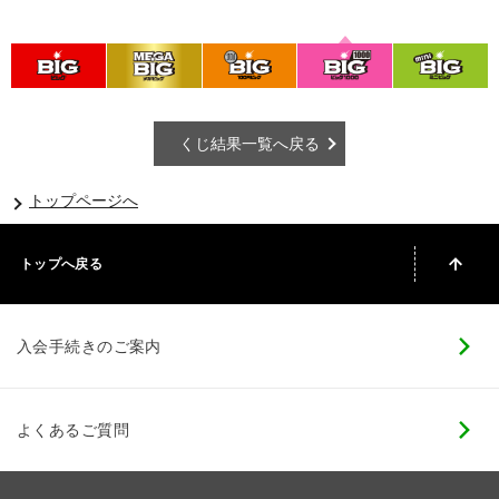
くじ結果一覧へ戻る
トップページへ