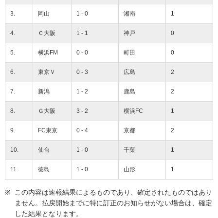
3.
岡山
1 - 0
湘南
1
4.
Ｃ大阪
1 - 1
神戸
0
5.
横浜FM
0 - 0
町田
0
6.
東京Ｖ
0 - 3
広島
2
7.
新潟
1 - 2
鹿島
2
8.
Ｇ大阪
3 - 2
横浜FC
1
9.
FC東京
0 - 4
京都
2
10.
仙台
1 - 0
千葉
1
11.
徳島
1 - 0
山形
1
この内容は速報結果によるものであり、確定されたものではあり
ません。払戻開始までに特に訂正のお知らせがない場合は、確定
した結果となります。