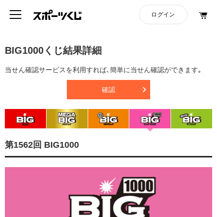
BIG1000くじ結果詳細
当せん確認サービスを利用すれば､簡単に当せん確認ができます｡
確認
第1562回 BIG1000