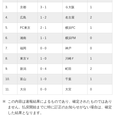
3.
京都
3 - 1
Ｇ大阪
1
4.
広島
1 - 2
名古屋
2
5.
FC東京
2 - 1
横浜FC
1
6.
湘南
1 - 1
横浜FM
0
7.
福岡
0 - 0
神戸
0
8.
東京Ｖ
1 - 0
川崎Ｆ
1
9.
新潟
0 - 4
町田
2
10.
富山
1 - 0
千葉
1
11.
大分
0 - 0
大宮
0
この内容は速報結果によるものであり、確定されたものではあり
ません。払戻開始までに特に訂正のお知らせがない場合は、確定
した結果となります。