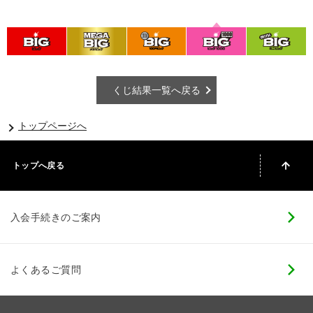
くじ結果一覧へ戻る
トップページへ