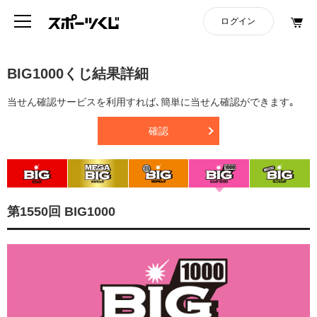
BIG1000くじ結果詳細
当せん確認サービスを利用すれば､簡単に当せん確認ができます｡
確認
第1550回 BIG1000