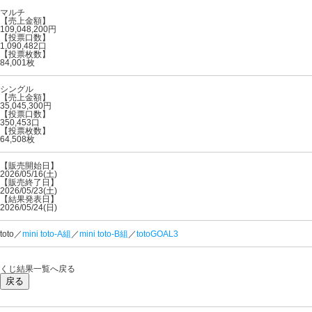
マルチ
【売上金額】
109,048,200円
【投票口数】
1,090,482口
【投票枚数】
84,001枚
シングル
【売上金額】
35,045,300円
【投票口数】
350,453口
【投票枚数】
64,508枚
【販売開始日】
2026/05/16(土)
【販売終了日】
2026/05/23(土)
【結果発表日】
2026/05/24(日)
toto／
mini toto-A組
／
mini toto-B組
／
totoGOAL3
くじ結果一覧へ戻る
戻る