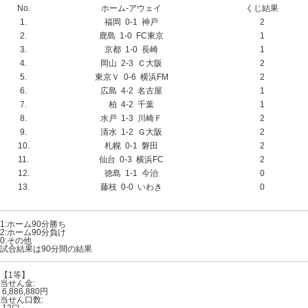
No.
ホーム-アウェイ
くじ結果
1.
福岡 0-1 神戸
2
2.
鹿島 1-0 FC東京
1
3.
京都 1-0 長崎
1
4.
岡山 2-3 Ｃ大阪
2
5.
東京Ｖ 0-6 横浜FM
2
6.
広島 4-2 名古屋
1
7.
柏 4-2 千葉
1
8.
水戸 1-3 川崎Ｆ
2
9.
清水 1-2 Ｇ大阪
2
10.
札幌 0-1 磐田
2
11.
仙台 0-3 横浜FC
2
12.
徳島 1-1 今治
0
13.
藤枝 0-0 いわき
0
1:ホーム90分勝ち
2:ホーム90分負け
0:その他
試合結果は90分間の結果
【1等】
当せん金:
6,886,880円
当せん口数: