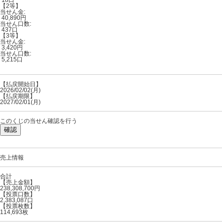
18口
【2等】
当せん金:
40,890円
当せん口数:
437口
【3等】
当せん金:
3,420円
当せん口数:
5,215口
【払戻開始日】
2026/02/02(月)
【払戻期限】
2027/02/01(月)
このくじの当せん確認を行う
確認
売上情報
合計
【売上金額】
238,308,700円
【投票口数】
2,383,087口
【投票枚数】
114,693枚