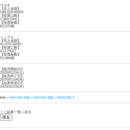
マルチ
【売上金額】
196,929,400円
【投票口数】
1,969,294口
【投票枚数】
63,225枚
シングル
【売上金額】
41,379,300円
【投票口数】
413,793口
【投票枚数】
51,468枚
【販売開始日】
2026/01/24(土)
【販売終了日】
2026/01/28(水)
【結果発表日】
2026/01/29(木)
toto／
mini toto-A組
／
mini toto-B組
／
totoGOAL3
くじ結果一覧へ戻る
戻る