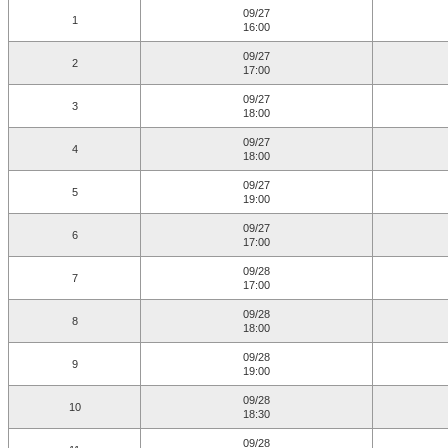
09/27
1
16:00
09/27
2
17:00
09/27
3
18:00
09/27
4
18:00
09/27
5
19:00
09/27
6
17:00
09/28
7
17:00
09/28
8
18:00
09/28
9
19:00
09/28
10
18:30
09/28