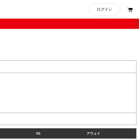
VS
アウェイ