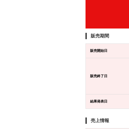
販売期間
販売開始日
販売終了日
結果発表日
売上情報