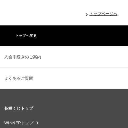
トップページへ