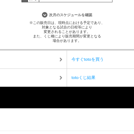
次月のスケジュールを確認
※この販売日は、現時点における予定であり、
対象となる試合の日程等により
変更されることがあります。
また、くじ種により販売期間が変更となる
場合があります。
今すぐtotoを買う
totoくじ結果