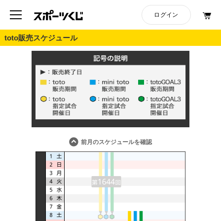
toto販売スケジュール
前月のスケジュールを確認